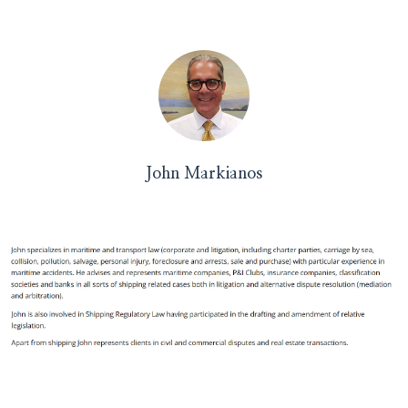
John Markianos